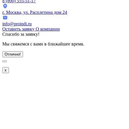
8 (800) 555-51-17
г. Москва, ул. Расплетина дом 24
info@proindi.ru
Оставить заявку
О компании
Спасибо
за заявку!
Мы свяжемся с вами в ближайшее время.
Отлично!
x