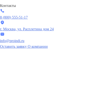
Контакты
8 (800) 555-51-17
г. Москва, ул. Расплетина дом 24
info@proindi.ru
Оставить заявку
О компании