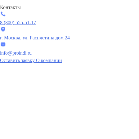
Контакты
8 (800) 555-51-17
г. Москва, ул. Расплетина дом 24
info@proindi.ru
Оставить заявку
О компании