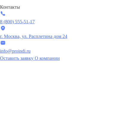
Контакты
8 (800) 555-51-17
г. Москва, ул. Расплетина дом 24
info@proindi.ru
Оставить заявку
О компании