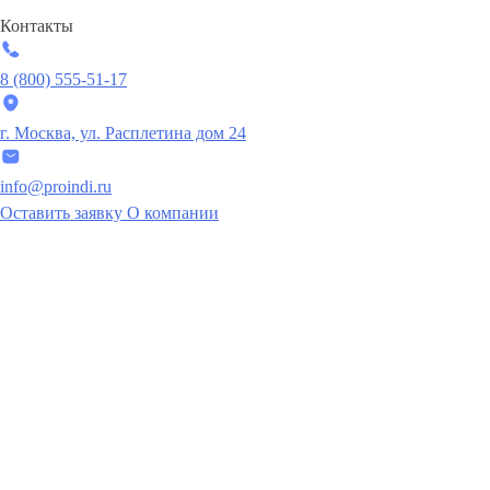
Контакты
8 (800) 555-51-17
г. Москва, ул. Расплетина дом 24
info@proindi.ru
Оставить заявку
О компании