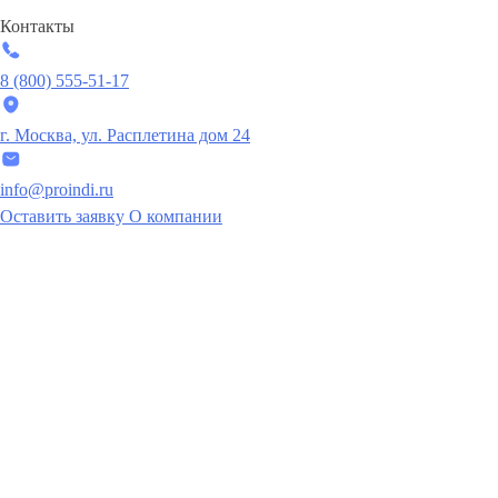
Контакты
8 (800) 555-51-17
г. Москва, ул. Расплетина дом 24
info@proindi.ru
Оставить заявку
О компании