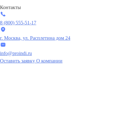
Контакты
8 (800) 555-51-17
г. Москва, ул. Расплетина дом 24
info@proindi.ru
Оставить заявку
О компании