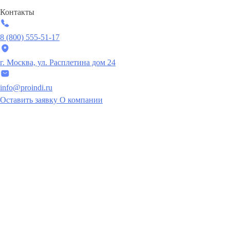
Контакты
8 (800) 555-51-17
г. Москва, ул. Расплетина дом 24
info@proindi.ru
Оставить заявку
О компании