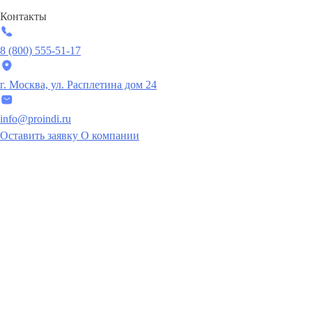
Контакты
8 (800) 555-51-17
г. Москва, ул. Расплетина дом 24
info@proindi.ru
Оставить заявку
О компании