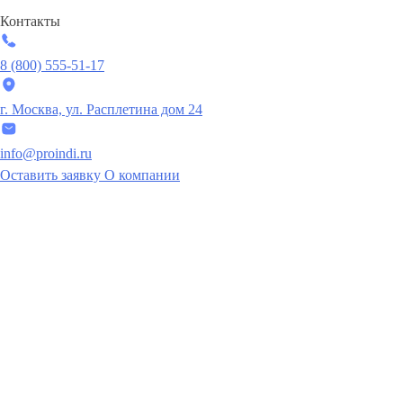
Контакты
8 (800) 555-51-17
г. Москва, ул. Расплетина дом 24
info@proindi.ru
Оставить заявку
О компании