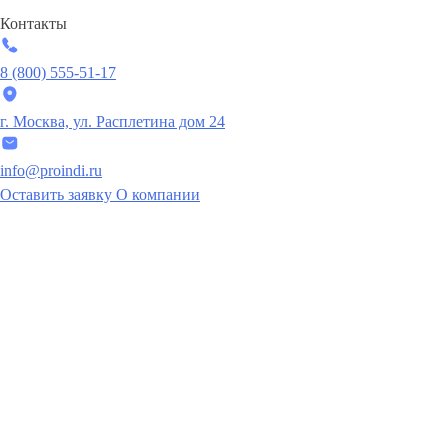
Контакты
8 (800) 555-51-17
г. Москва, ул. Расплетина дом 24
info@proindi.ru
Оставить заявку
О компании