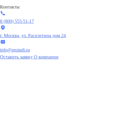
Контакты
8 (800) 555-51-17
г. Москва, ул. Расплетина дом 24
info@proindi.ru
Оставить заявку
О компании