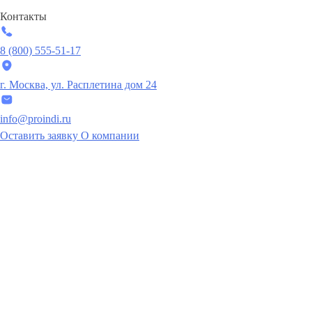
Контакты
8 (800) 555-51-17
г. Москва, ул. Расплетина дом 24
info@proindi.ru
Оставить заявку
О компании