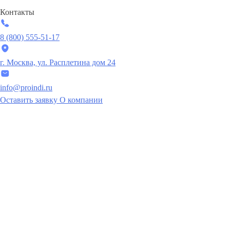
Контакты
8 (800) 555-51-17
г. Москва, ул. Расплетина дом 24
info@proindi.ru
Оставить заявку
О компании