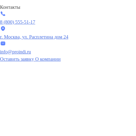
Контакты
8 (800) 555-51-17
г. Москва, ул. Расплетина дом 24
info@proindi.ru
Оставить заявку
О компании