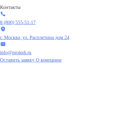
Контакты
8 (800) 555-51-17
г. Москва, ул. Расплетина дом 24
info@proindi.ru
Оставить заявку
О компании