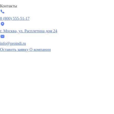
Контакты
8 (800) 555-51-17
г. Москва, ул. Расплетина дом 24
info@proindi.ru
Оставить заявку
О компании