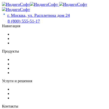
Skip
to
content
г. Москва, ул. Расплетина дом 24
8 (800) 555-51-17
Навигация
Продукты
Услуги и решения
Контакты