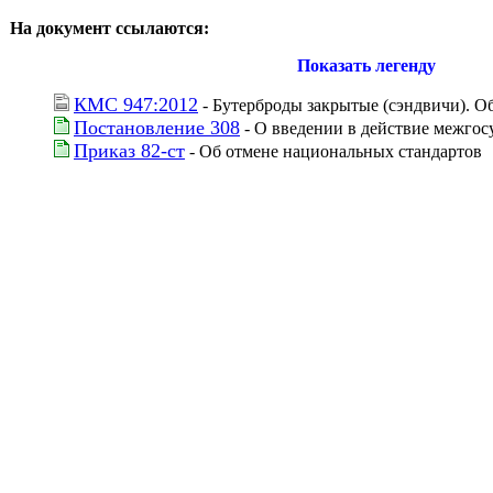
На документ ссылаются:
Показать легенду
КМС 947:2012
 - Бутерброды закрытые (сэндвичи). 
Постановление 308
 - О введении в действие межго
Приказ 82-ст
 - Об отмене национальных стандартов