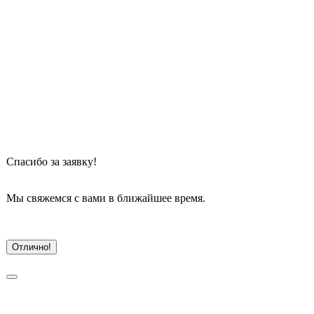
Спасибо
 за заявку!
Мы свяжемся с вами в ближайшее время.
Отлично!