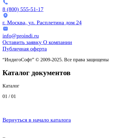
8 (800) 555-51-17
г. Москва, ул. Расплетина дом 24
info@proindi.ru
Оставить заявку
О компании
Публичная оферта
“ИндигоСофт” © 2009-2025. Все права защищены
Каталог документов
Каталог
01 /
01
Вернуться в начало каталога