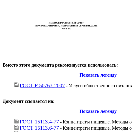
Вместо этого документа рекомендуется использовать:
Показать легенду
ГОСТ Р 50763-2007
 - Услуги общественного питани
Документ ссылается на:
Показать легенду
ГОСТ 15113.4-77
 - Концентраты пищевые. Методы о
ГОСТ 15113.6-77
 - Концентраты пищевые. Методы о