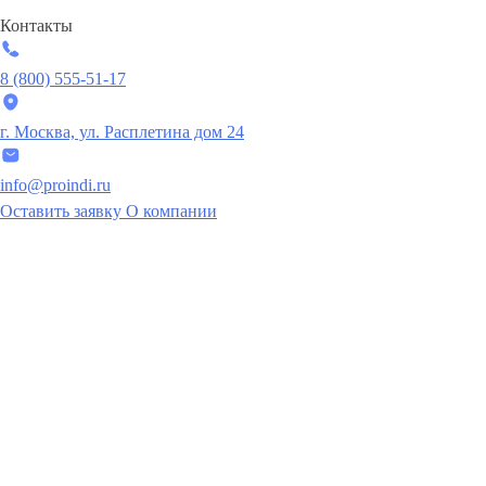
Контакты
8 (800) 555-51-17
г. Москва, ул. Расплетина дом 24
info@proindi.ru
Оставить заявку
О компании