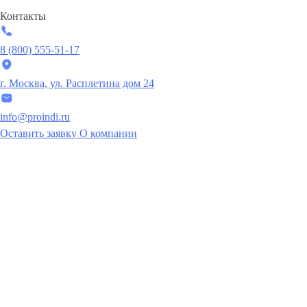
Контакты
8 (800) 555-51-17
г. Москва, ул. Расплетина дом 24
info@proindi.ru
Оставить заявку
О компании