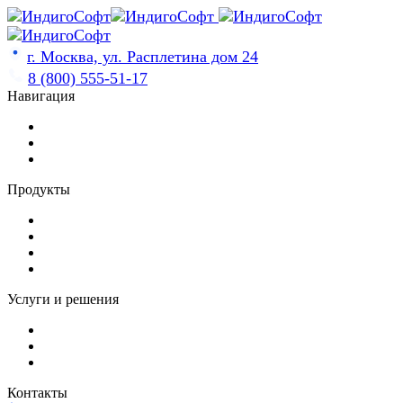
Skip
to
content
г. Москва, ул. Расплетина дом 24
8 (800) 555-51-17
Навигация
Продукты
Услуги и решения
Контакты