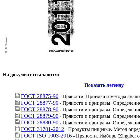
На документ ссылаются:
Показать легенду
ГОСТ 28875-90
 - Пряности. Приемка и методы анали
ГОСТ 28877-90
 - Пряности и приправы. Определени
ГОСТ 28878-90
 - Пряности и приправы. Определени
ГОСТ 28879-90
 - Пряности и приправы. Определени
ГОСТ 28880-90
 - Пряности и приправы. Определени
ГОСТ 31701-2012
 - Продукты пищевые. Метод опред
ГОСТ ISO 1003-2016
 - Пряности. Имбирь (Zingiber o