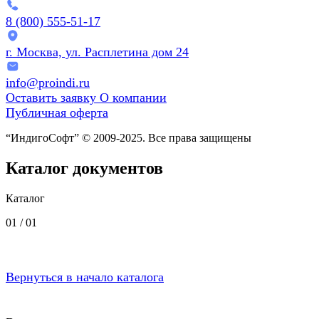
8 (800) 555-51-17
г. Москва, ул. Расплетина дом 24
info@proindi.ru
Оставить заявку
О компании
Публичная оферта
“ИндигоСофт” © 2009-2025. Все права защищены
Каталог документов
Каталог
01 /
01
Вернуться в начало каталога