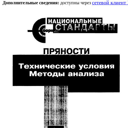
сетевой клиент
Дополнительные сведения:
 доступны через 