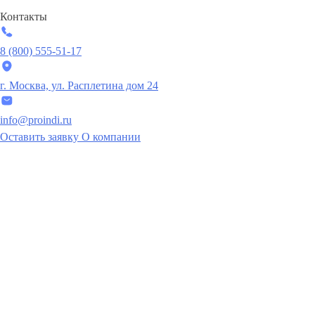
Контакты
8 (800) 555-51-17
г. Москва, ул. Расплетина дом 24
info@proindi.ru
Оставить заявку
О компании