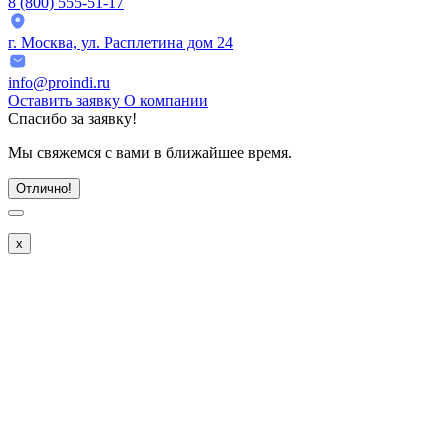
8 (800) 555-51-17
г. Москва, ул. Расплетина дом 24
info@proindi.ru
Оставить заявку
О компании
Спасибо
за заявку!
Мы свяжемся с вами в ближайшее время.
Отлично!
x