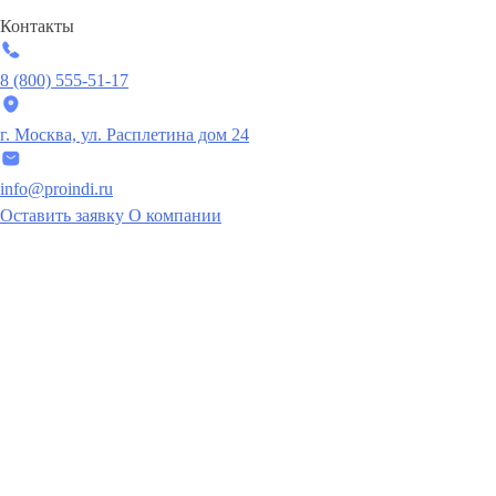
Контакты
8 (800) 555-51-17
г. Москва, ул. Расплетина дом 24
info@proindi.ru
Оставить заявку
О компании