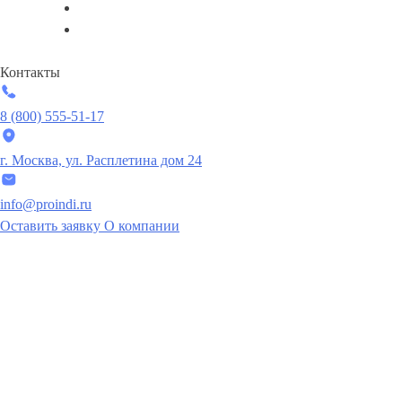
Контакты
8 (800) 555-51-17
г. Москва, ул. Расплетина дом 24
info@proindi.ru
Оставить заявку
О компании