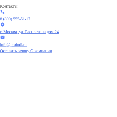
Контакты
8 (800) 555-51-17
г. Москва, ул. Расплетина дом 24
info@proindi.ru
Оставить заявку
О компании