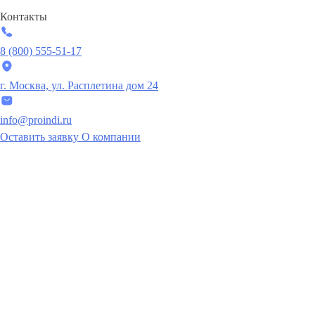
Контакты
8 (800) 555-51-17
г. Москва, ул. Расплетина дом 24
info@proindi.ru
Оставить заявку
О компании