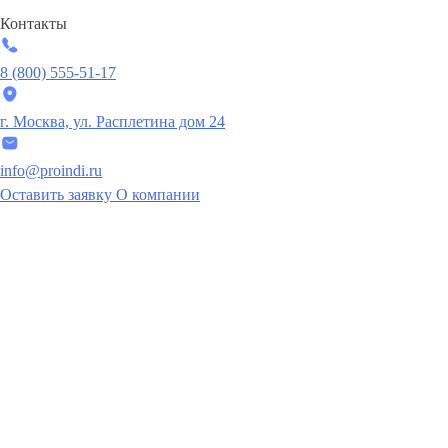
Контакты
8 (800) 555-51-17
г. Москва, ул. Расплетина дом 24
info@proindi.ru
Оставить заявку
О компании