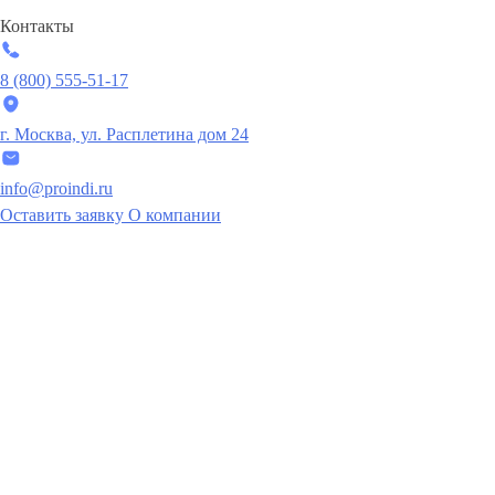
Контакты
8 (800) 555-51-17
г. Москва, ул. Расплетина дом 24
info@proindi.ru
Оставить заявку
О компании