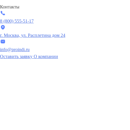
Контакты
8 (800) 555-51-17
г. Москва, ул. Расплетина дом 24
info@proindi.ru
Оставить заявку
О компании