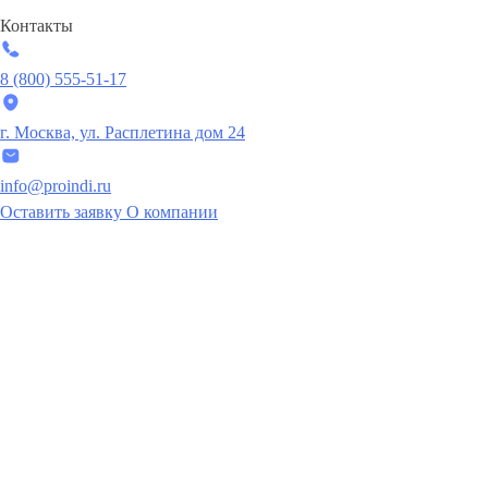
Контакты
8 (800) 555-51-17
г. Москва, ул. Расплетина дом 24
info@proindi.ru
Оставить заявку
О компании