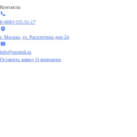
Контакты
8 (800) 555-51-17
г. Москва, ул. Расплетина дом 24
info@proindi.ru
Оставить заявку
О компании