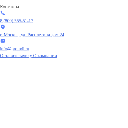
Контакты
8 (800) 555-51-17
г. Москва, ул. Расплетина дом 24
info@proindi.ru
Оставить заявку
О компании