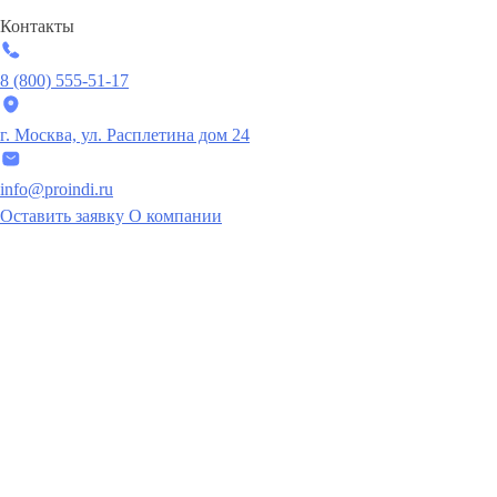
Контакты
8 (800) 555-51-17
г. Москва, ул. Расплетина дом 24
info@proindi.ru
Оставить заявку
О компании