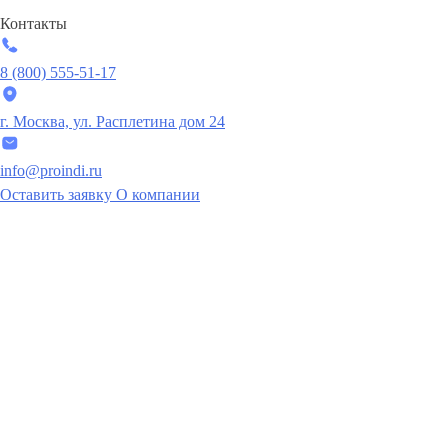
Контакты
8 (800) 555-51-17
г. Москва, ул. Расплетина дом 24
info@proindi.ru
Оставить заявку
О компании