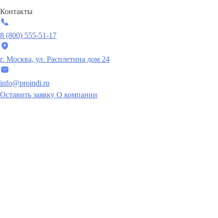
Контакты
8 (800) 555-51-17
г. Москва, ул. Расплетина дом 24
info@proindi.ru
Оставить заявку
О компании