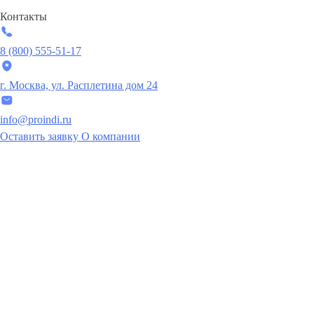
Контакты
8 (800) 555-51-17
г. Москва, ул. Расплетина дом 24
info@proindi.ru
Оставить заявку
О компании