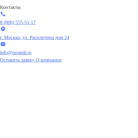
Контакты
8 (800) 555-51-17
г. Москва, ул. Расплетина дом 24
info@proindi.ru
Оставить заявку
О компании