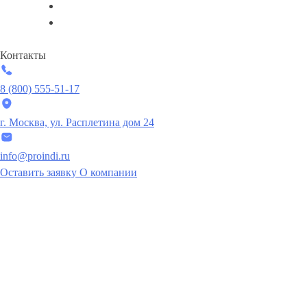
Контакты
8 (800) 555-51-17
г. Москва, ул. Расплетина дом 24
info@proindi.ru
Оставить заявку
О компании