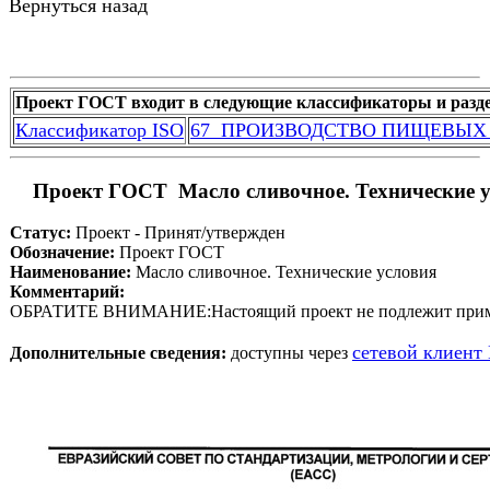
Вернуться назад
Проект ГОСТ входит в следующие классификаторы и разд
Классификатор ISO
67  ПРОИЗВОДСТВО ПИЩЕВЫХ
 Проект ГОСТ  Масло сливочное. Технические 
Статус:
 Проект - Принят/утвержден
Обозначение:
 Проект ГОСТ 
Наименование:
 Масло сливочное. Технические условия
Комментарий:
сетевой клиент
Дополнительные сведения:
 доступны через 