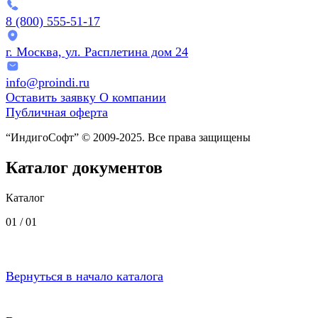
8 (800) 555-51-17
г. Москва, ул. Расплетина дом 24
info@proindi.ru
Оставить заявку
О компании
Публичная оферта
“ИндигоСофт” © 2009-2025. Все права защищены
Каталог документов
Каталог
01 /
01
Вернуться в начало каталога