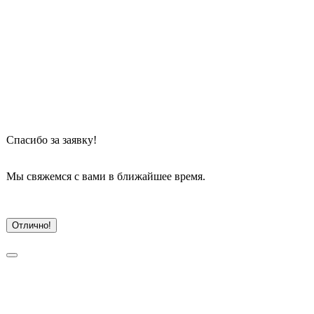
Спасибо
 за заявку!
Мы свяжемся с вами в ближайшее время.
Отлично!