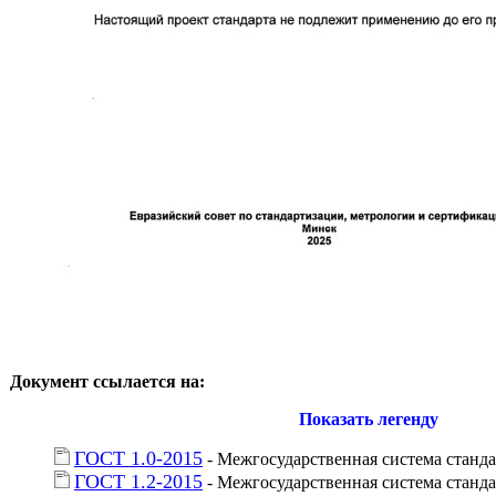
Документ ссылается на:
Показать легенду
ГОСТ 1.0-2015
 - Межгосударственная система стан
ГОСТ 1.2-2015
 - Межгосударственная система станд