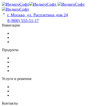
Skip
to
content
г. Москва, ул. Расплетина дом 24
8 (800) 555-51-17
Навигация
Продукты
Услуги и решения
Контакты