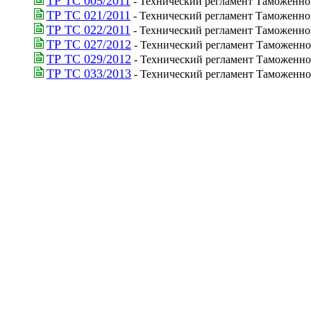
ТР ТС 005/2011
 - Технический регламент Таможенно
ТР ТС 021/2011
 - Технический регламент Таможенн
ТР ТС 022/2011
 - Технический регламент Таможенно
ТР ТС 027/2012
 - Технический регламент Таможенно
ТР ТС 029/2012
 - Технический регламент Таможенно
ТР ТС 033/2013
 - Технический регламент Таможенно