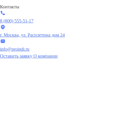
Контакты
8 (800) 555-51-17
г. Москва, ул. Расплетина дом 24
info@proindi.ru
Оставить заявку
О компании