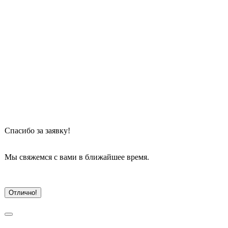
Спасибо
 за заявку!
Мы свяжемся с вами в ближайшее время.
Отлично!