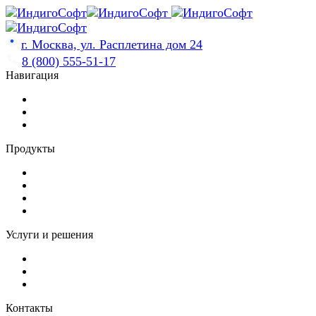
Skip
to
content
г. Москва, ул. Расплетина дом 24
8 (800) 555-51-17
Навигация
Продукты
Услуги и решения
Контакты