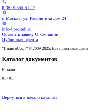
8 (800) 555-51-17
г. Москва, ул. Расплетина дом 24
info@proindi.ru
Оставить заявку
О компании
Публичная оферта
“ИндигоСофт” © 2009-2025. Все права защищены
Каталог документов
Каталог
01 /
01
Вернуться в начало каталога