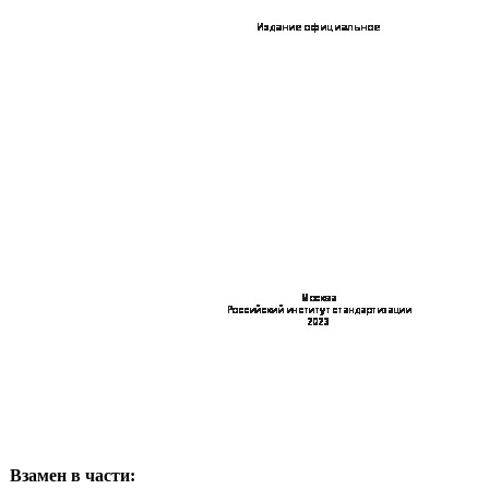
Взамен в части: