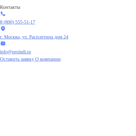
Контакты
8 (800) 555-51-17
г. Москва, ул. Расплетина дом 24
info@proindi.ru
Оставить заявку
О компании