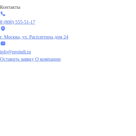
Контакты
8 (800) 555-51-17
г. Москва, ул. Расплетина дом 24
info@proindi.ru
Оставить заявку
О компании