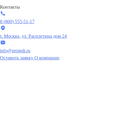
Контакты
8 (800) 555-51-17
г. Москва, ул. Расплетина дом 24
info@proindi.ru
Оставить заявку
О компании