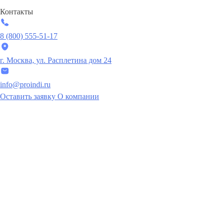
Контакты
8 (800) 555-51-17
г. Москва, ул. Расплетина дом 24
info@proindi.ru
Оставить заявку
О компании