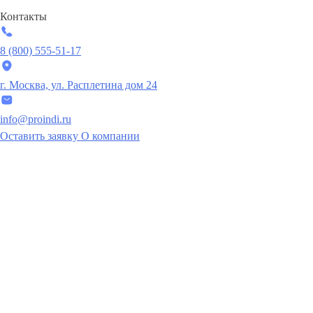
Контакты
8 (800) 555-51-17
г. Москва, ул. Расплетина дом 24
info@proindi.ru
Оставить заявку
О компании