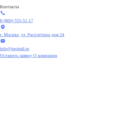
Контакты
8 (800) 555-51-17
г. Москва, ул. Расплетина дом 24
info@proindi.ru
Оставить заявку
О компании