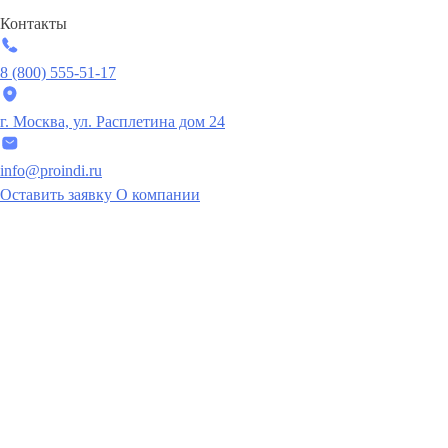
Контакты
8 (800) 555-51-17
г. Москва, ул. Расплетина дом 24
info@proindi.ru
Оставить заявку
О компании