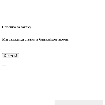
Спасибо
 за заявку!
Мы свяжемся с вами в ближайшее время.
Отлично!