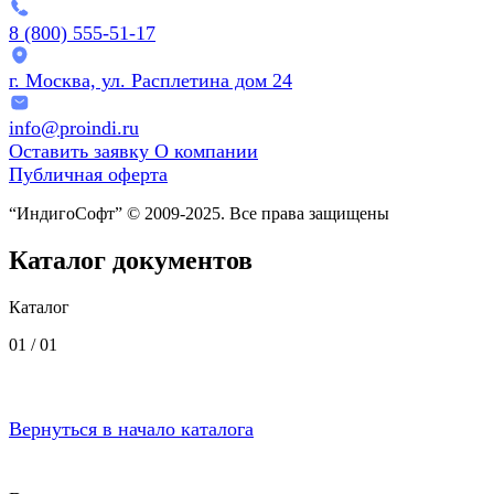
8 (800) 555-51-17
г. Москва, ул. Расплетина дом 24
info@proindi.ru
Оставить заявку
О компании
Публичная оферта
“ИндигоСофт” © 2009-2025. Все права защищены
Каталог документов
Каталог
01 /
01
Вернуться в начало каталога