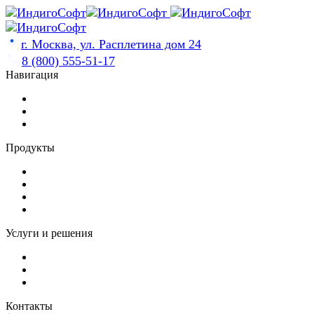
Skip
to
content
г. Москва, ул. Расплетина дом 24
8 (800) 555-51-17
Навигация
Продукты
Услуги и решения
Контакты